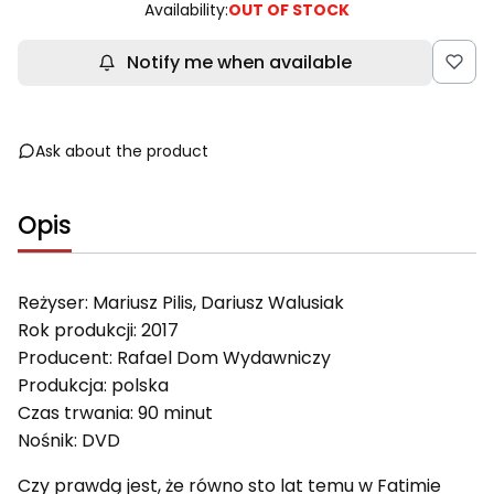
Availability:
OUT OF STOCK
Notify me when available
Ask about the product
Opis
Reżyser: Mariusz Pilis, Dariusz Walusiak
Rok produkcji: 2017
Producent: Rafael Dom Wydawniczy
Produkcja: polska
Czas trwania: 90 minut
Nośnik: DVD
Czy prawdą jest, że równo sto lat temu w Fatimie