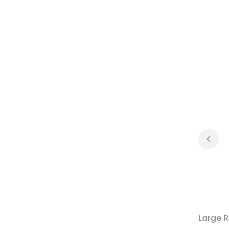
Large 