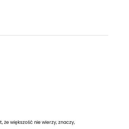
 że większość nie wierzy, znaczy,