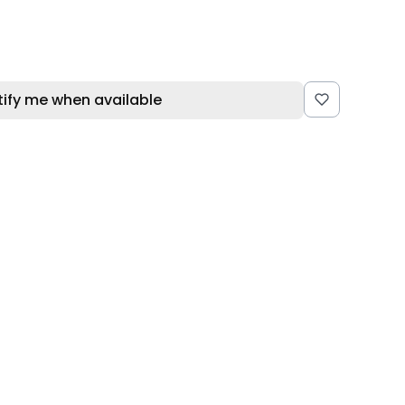
tify me when available