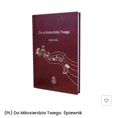
(PL) Do Miłosierdzia Twego. Śpiewnik