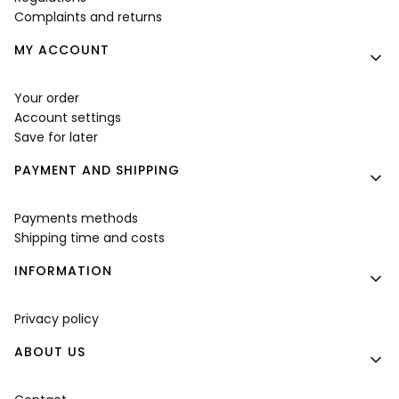
Complaints and returns
MY ACCOUNT
Your order
Account settings
Save for later
PAYMENT AND SHIPPING
Payments methods
Shipping time and costs
INFORMATION
Privacy policy
ABOUT US