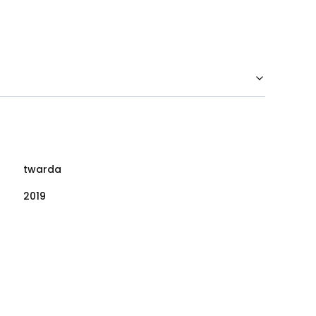
twarda
2019