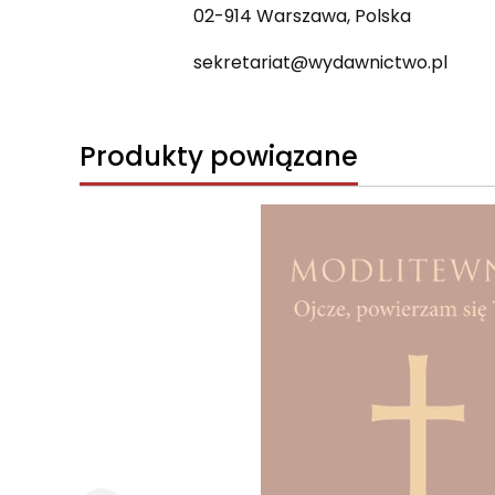
02-914 Warszawa, Polska
sekretariat@wydawnictwo.pl
Produkty powiązane