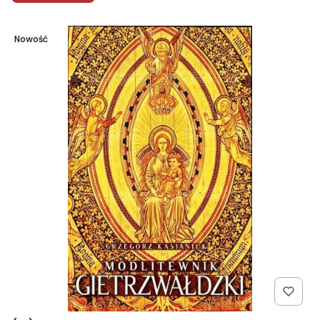
Nowość