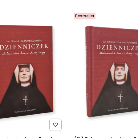
Bestseller