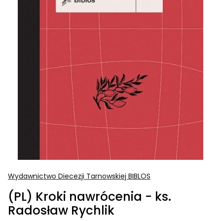
Wydawnictwo Diecezji Tarnowskiej BIBLOS
(PL) Kroki nawrócenia - ks.
Radosław Rychlik