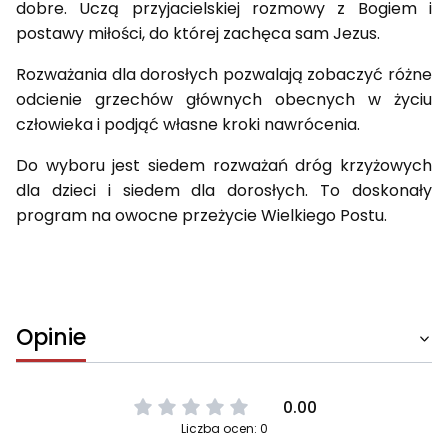
dobre. Uczą przyjacielskiej rozmowy z Bogiem i
postawy miłości, do której zachęca sam Jezus.
Rozważania dla dorosłych pozwalają zobaczyć różne
odcienie grzechów głównych obecnych w życiu
człowieka i podjąć własne kroki nawrócenia.
Do wyboru jest siedem rozważań dróg krzyżowych
dla dzieci i siedem dla dorosłych. To doskonały
program na owocne przeżycie Wielkiego Postu.
Opinie
0.00
Liczba ocen: 0