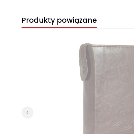
Produkty powiązane