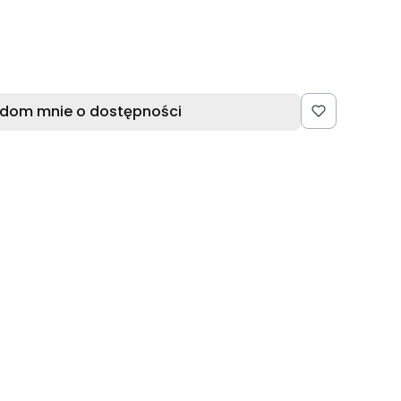
dom mnie o dostępności