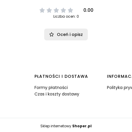
0.00
Liczba ocen: 0
Oceń i opisz
PŁATNOŚCI I DOSTAWA
INFORMAC
Formy płatności
Polityka pr
Czas i koszty dostawy
Sklep internetowy
Shoper.pl