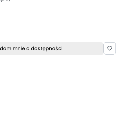
dom mnie o dostępności