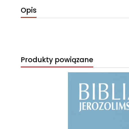
Opis
Produkty powiązane