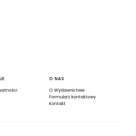
JE
O NAS
ywatności
O Wydawnictwie
Formularz kontaktowy
Kontakt