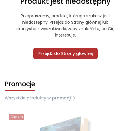
Produkt jest niedostępny
Przepraszamy, produkt, którego szukasz jest
niedostępny. Przejdź do Strony głównej lub
skorzystaj z wyszukiwarki, żeby znaleźć to, co Cię
interesuje.
Przejdź do Strony głównej
Promocje
Wszystkie produkty w promocji
Okazja