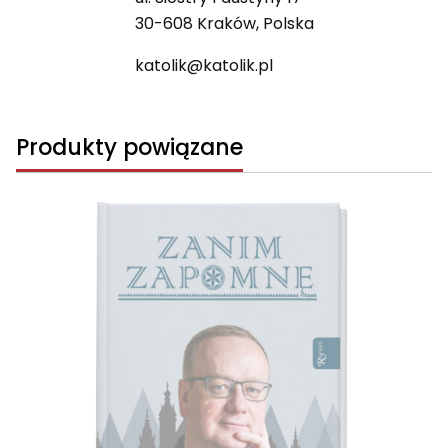
30-608 Kraków, Polska
katolik@katolik.pl
Produkty powiązane