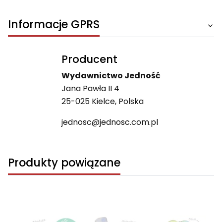
Informacje GPRS
Producent
Wydawnictwo Jedność
Jana Pawła II 4
25-025 Kielce, Polska
jednosc@jednosc.com.pl
Produkty powiązane