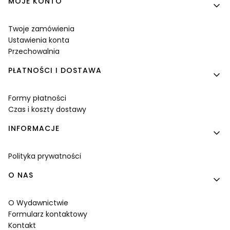
MOJE KONTO
Twoje zamówienia
Ustawienia konta
Przechowalnia
PŁATNOŚCI I DOSTAWA
Formy płatności
Czas i koszty dostawy
INFORMACJE
Polityka prywatności
O NAS
O Wydawnictwie
Formularz kontaktowy
Kontakt