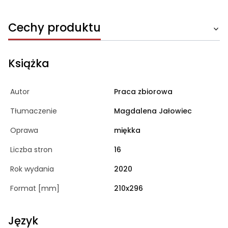
Cechy produktu
Książka
Autor
Praca zbiorowa
Tłumaczenie
Magdalena Jałowiec
Oprawa
miękka
Liczba stron
16
Rok wydania
2020
Format [mm]
210x296
Język