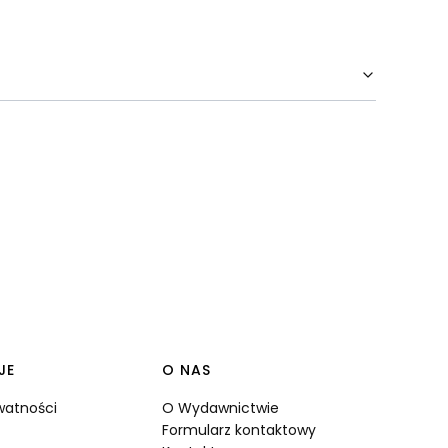
JE
O NAS
ywatności
O Wydawnictwie
Formularz kontaktowy