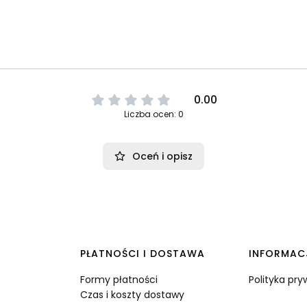
0.00
Liczba ocen: 0
Oceń i opisz
PŁATNOŚCI I DOSTAWA
INFORMAC
Formy płatności
Polityka pr
Czas i koszty dostawy