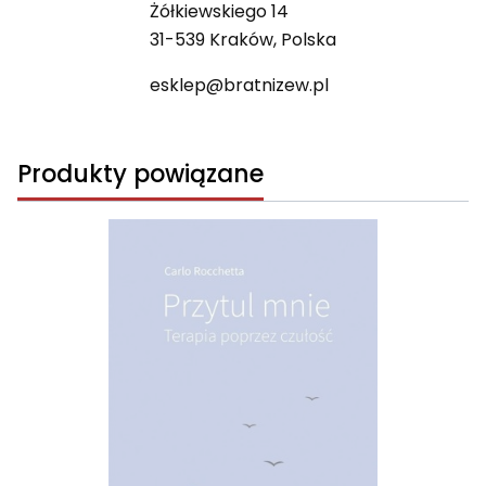
Żółkiewskiego 14
31-539 Kraków, Polska
esklep@bratnizew.pl
Produkty powiązane