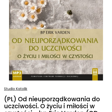
Studio Katolik
(PL) Od nieuporządkowania do
uczciwości. O życiu i miłości w