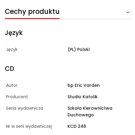
Cechy produktu
Język
Język
(PL) Polski
CD
Autor
bp Eric Varden
Producent
Studio Katolik
Seria wydawnicza
Szkoła Kierownictwa
Duchowego
Nr w serii wydawniczej
KCD 246