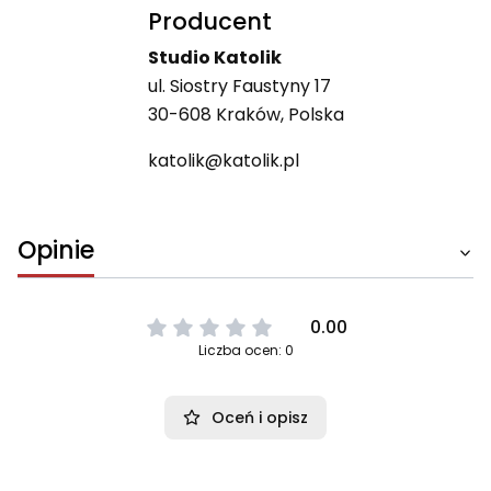
Producent
Studio Katolik
ul. Siostry Faustyny 17
30-608 Kraków, Polska
katolik@katolik.pl
Opinie
0.00
Liczba ocen: 0
Oceń i opisz