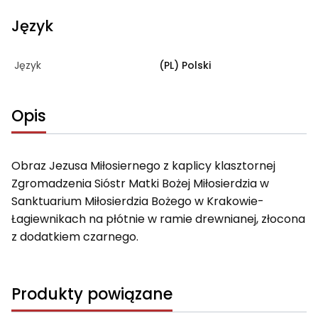
Język
Język
(PL) Polski
Opis
Obraz Jezusa Miłosiernego z kaplicy klasztornej
Zgromadzenia Sióstr Matki Bożej Miłosierdzia w
Sanktuarium Miłosierdzia Bożego w Krakowie-
Łagiewnikach na płótnie w ramie drewnianej, złocona
z dodatkiem czarnego.
Produkty powiązane