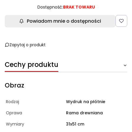
Dostępność:
BRAK TOWARU
Powiadom mnie o dostępności
Zapytaj o produkt
Cechy produktu
Obraz
Rodzaj
Wydruk na płótnie
Oprawa
Rama drewniana
Wymiary
31x51 cm