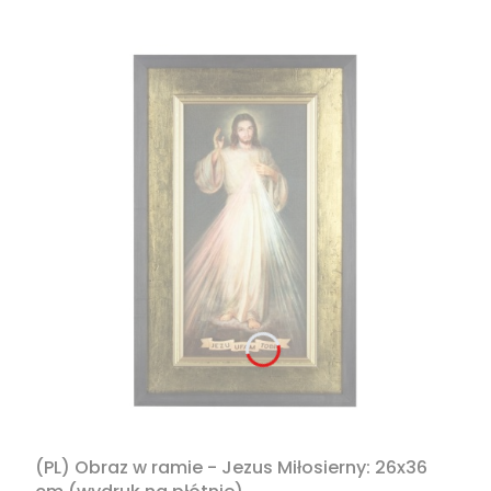
(PL) Obraz w ramie - Jezus Miłosierny: 26x36