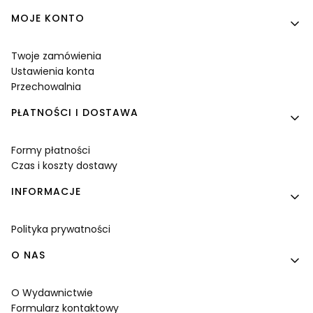
MOJE KONTO
Twoje zamówienia
Ustawienia konta
Przechowalnia
PŁATNOŚCI I DOSTAWA
Formy płatności
Czas i koszty dostawy
INFORMACJE
Polityka prywatności
O NAS
O Wydawnictwie
Formularz kontaktowy