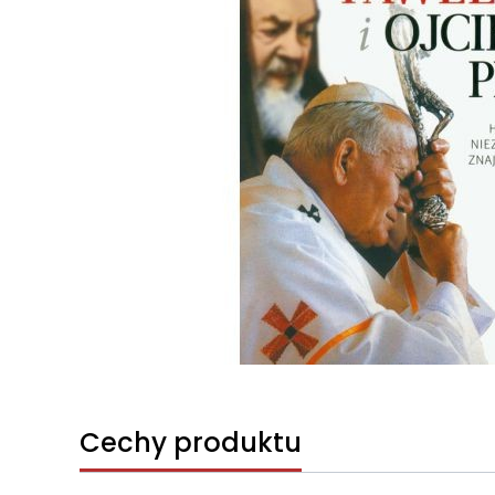
Cechy produktu