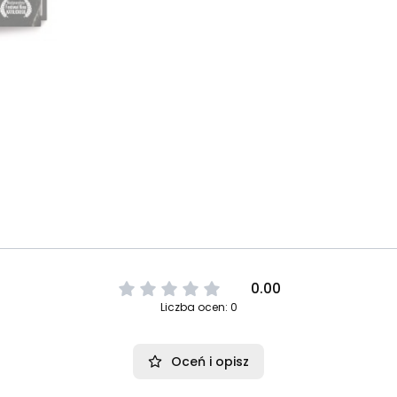
0.00
Liczba ocen: 0
Oceń i opisz