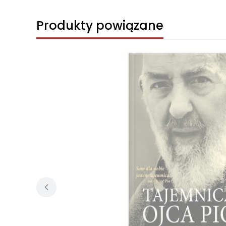
Produkty powiązane