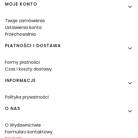
MOJE KONTO
Twoje zamówienia
Ustawienia konta
Przechowalnia
PŁATNOŚCI I DOSTAWA
Formy płatności
Czas i koszty dostawy
INFORMACJE
Polityka prywatności
O NAS
O Wydawnictwie
Formularz kontaktowy