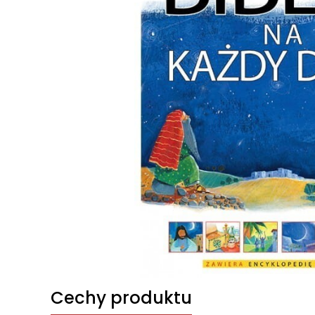
Cechy produktu