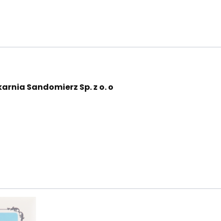
arnia Sandomierz Sp. z o. o