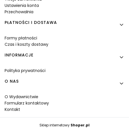
Ustawienia konta
Przechowalnia
PŁATNOŚCI I DOSTAWA
Formy płatności
Czas i koszty dostawy
INFORMACJE
Polityka prywatności
O NAS
O Wydawnictwie
Formularz kontaktowy
Kontakt
Sklep internetowy
Shoper.pl