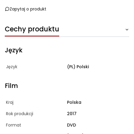
Zapytaj o produkt
Cechy produktu
Język
Język
(PL) Polski
Film
Kraj
Polska
Rok produkcji
2017
Format
DVD