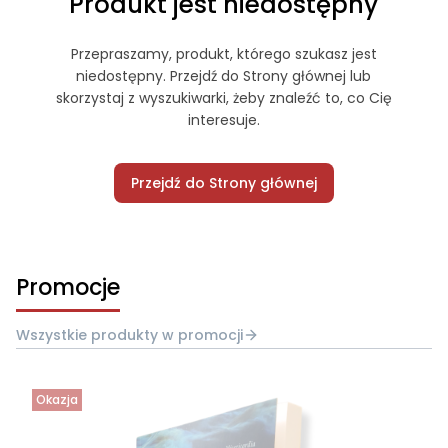
Produkt jest niedostępny
Przepraszamy, produkt, którego szukasz jest
niedostępny. Przejdź do Strony głównej lub
skorzystaj z wyszukiwarki, żeby znaleźć to, co Cię
interesuje.
Przejdź do Strony głównej
Promocje
Wszystkie produkty w promocji
Okazja