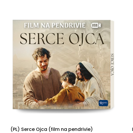
(PL) Serce Ojca (film na pendrivie)