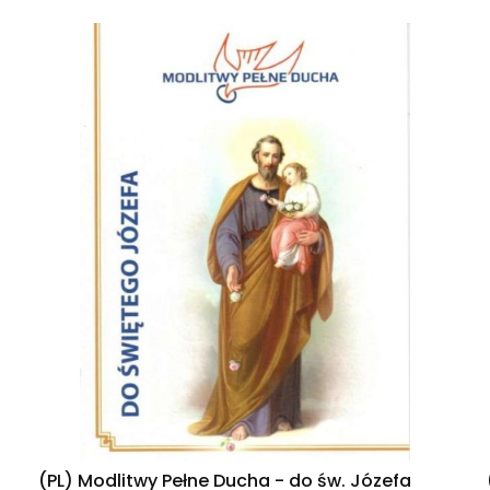
(PL) Modlitwy Pełne Ducha - do św. Józefa