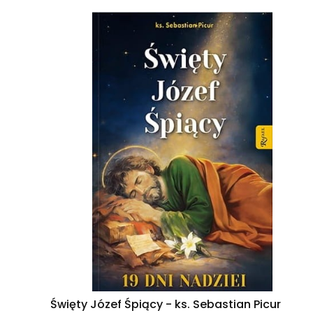
Święty Józef Śpiący - ks. Sebastian Picur