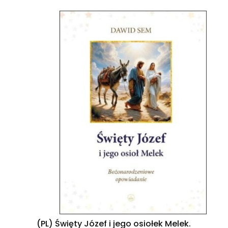
(PL) Święty Józef i jego osiołek Melek.