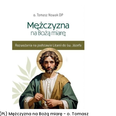
(PL) Mężczyzna na Bożą miarę - o. Tomasz